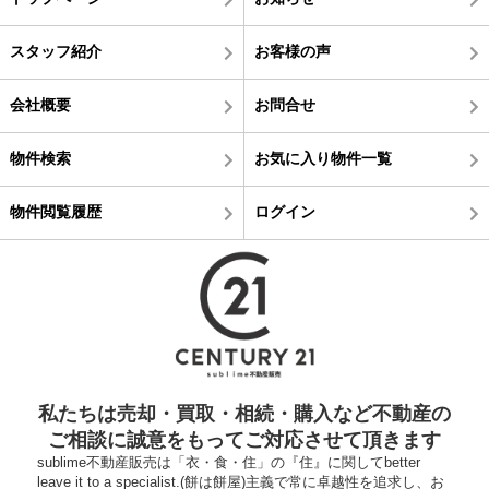
スタッフ紹介
お客様の声
会社概要
お問合せ
物件検索
お気に入り物件一覧
物件閲覧履歴
ログイン
私たちは売却・買取・相続・購入など不動産の
ご相談に誠意をもってご対応させて頂きます
sublime不動産販売は「衣・食・住」の『住』に関してbetter
leave it to a specialist.(餅は餅屋)主義で常に卓越性を追求し、お