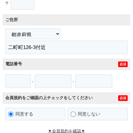
〒
ご住所
電話番号
必須
-
-
会員規約をご確認の上チェックをしてください
必須
同意する
同意しない
▼会員規約を確認▼