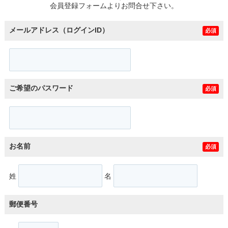
会員登録フォームよりお問合せ下さい。
メールアドレス（ログインID）
必須
ご希望のパスワード
必須
お名前
必須
姓
名
郵便番号