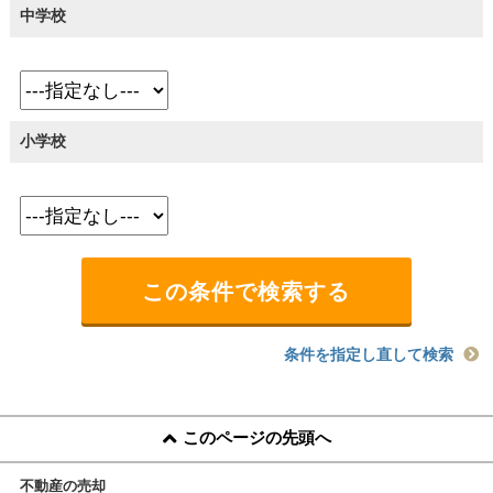
中学校
小学校
条件を指定し直して検索
このページの先頭へ
不動産の売却