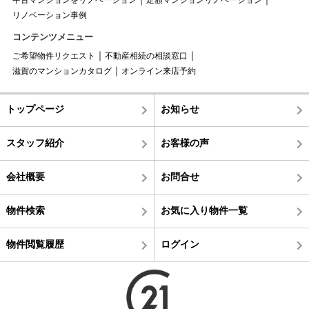
リノベーション事例
コンテンツメニュー
ご希望物件リクエスト
不動産相続の相談窓口
滋賀のマンションカタログ
オンライン来店予約
トップページ
お知らせ
スタッフ紹介
お客様の声
会社概要
お問合せ
物件検索
お気に入り物件一覧
物件閲覧履歴
ログイン