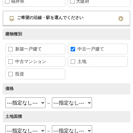
福井県
大阪府
ご希望の沿線・駅を選んでください
建物種別
新築一戸建て
中古一戸建て
中古マンション
土地
投資
価格
～
土地面積
～