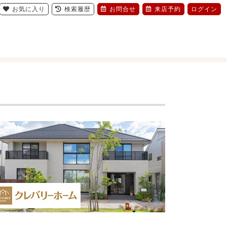
お気に入り
検索履歴
お問合せ
来店予約
ログイン