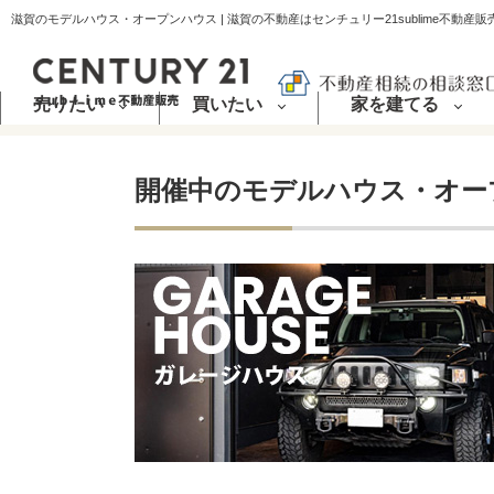
滋賀のモデルハウス・オープンハウス | 滋賀の不動産はセンチュリー21sublime不動産販
売りたい
買いたい
家を建てる
開催中のモデルハウス・オー