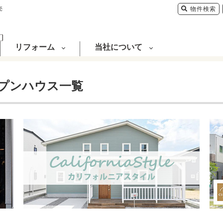
売
物件検索
リフォーム
当社について
プンハウス一覧