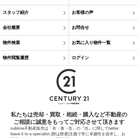
スタッフ紹介
お客様の声
会社概要
お問合せ
物件検索
お気に入り物件一覧
物件閲覧履歴
ログイン
私たちは売却・買取・相続・購入など不動産の
ご相談に誠意をもってご対応させて頂きます
sublime不動産販売は「衣・食・住」の『住』に関してbetter
leave it to a specialist.(餅は餅屋)主義で常に卓越性を追求し、お