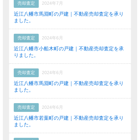
売却査定
2024年7月
近江八幡市馬淵町の戸建｜不動産売却査定を承り
ました。
売却査定
2024年6月
近江八幡市小船木町の戸建｜不動産売却査定を承
りました。
売却査定
2024年6月
近江八幡市馬淵町の戸建｜不動産売却査定を承り
ました。
売却査定
2024年6月
近江八幡市若葉町の戸建｜不動産売却査定を承り
ました。