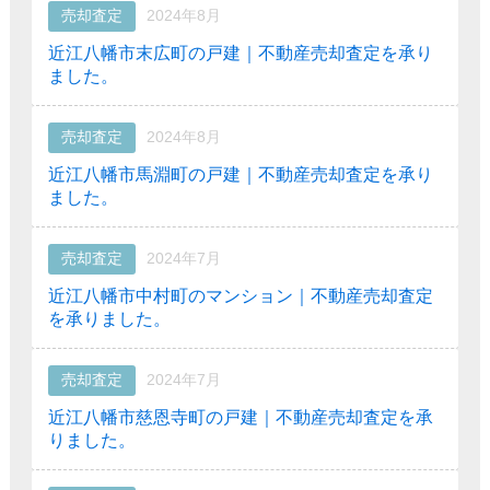
売却査定
2024年8月
近江八幡市末広町の戸建｜不動産売却査定を承り
ました。
売却査定
2024年8月
近江八幡市馬淵町の戸建｜不動産売却査定を承り
ました。
売却査定
2024年7月
近江八幡市中村町のマンション｜不動産売却査定
を承りました。
売却査定
2024年7月
近江八幡市慈恩寺町の戸建｜不動産売却査定を承
りました。