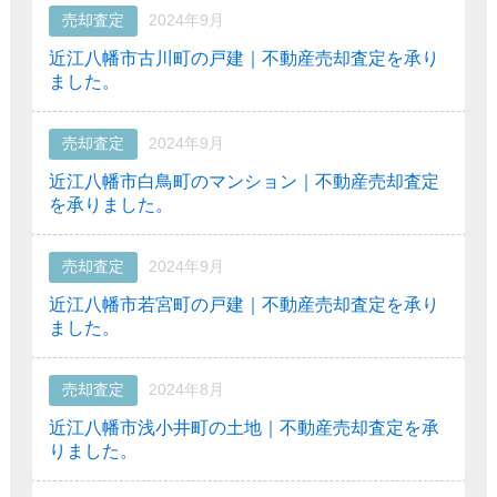
売却査定
2024年9月
近江八幡市古川町の戸建｜不動産売却査定を承り
ました。
売却査定
2024年9月
近江八幡市白鳥町のマンション｜不動産売却査定
を承りました。
売却査定
2024年9月
近江八幡市若宮町の戸建｜不動産売却査定を承り
ました。
売却査定
2024年8月
近江八幡市浅小井町の土地｜不動産売却査定を承
りました。