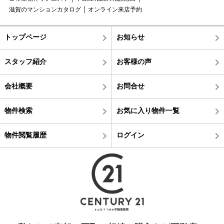
滋賀のマンションカタログ
オンライン来店予約
トップページ
お知らせ
スタッフ紹介
お客様の声
会社概要
お問合せ
物件検索
お気に入り物件一覧
物件閲覧履歴
ログイン