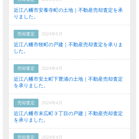
近江八幡市安養寺町の土地｜不動産売却査定を承
りました。
売却査定
2024年5月
近江八幡市牧町の戸建｜不動産売却査定を承りま
した。
売却査定
2024年4月
近江八幡市安土町下豊浦の土地｜不動産売却査定
を承りました。
売却査定
2024年4月
近江八幡市末広町３丁目の戸建｜不動産売却査定
を承りました。
売却査定
2024年4月