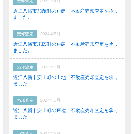
売却査定
2024年6月
近江八幡市加茂町の戸建｜不動産売却査定を承り
ました。
売却査定
2024年5月
近江八幡市末広町の戸建｜不動産売却査定を承り
ました。
売却査定
2024年5月
近江八幡市安土町の土地｜不動産売却査定を承り
ました。
売却査定
2024年5月
近江八幡市安土町の戸建｜不動産売却査定を承り
ました。
売却査定
2024年5月