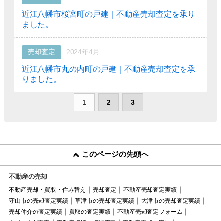
近江八幡市桜宮町の戸建｜不動産売却査定を承り
ました。
売却査定
2024年4月
近江八幡市丸の内町の戸建｜不動産売却査定を承
りました。
1
2
3
このページの先頭へ
不動産の売却
不動産売却・買取・住み替え
売却査定
不動産売却査定実績
守山市の売却査定実績
草津市の売却査定実績
大津市の売却査定実績
売却仲介の査定実績
買取の査定実績
不動産売却査定フォーム