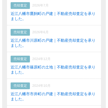
売却査定
2026年7月
近江八幡市鷹飼町の戸建｜不動産売却査定を承り
ました。
売却査定
2026年6月
近江八幡市川原町の戸建｜不動産売却査定を承り
ました。
売却査定
2024年12月
近江八幡市篠原町の土地｜不動産売却査定を承り
ました。
売却査定
2024年10月
近江八幡市市井町の戸建｜不動産売却査定を承り
ました。