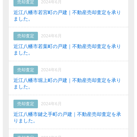
売却査定
2024年6月
近江八幡市若宮町の戸建｜不動産売却査定を承り
ました。
売却査定
2024年6月
近江八幡市若葉町の戸建｜不動産売却査定を承り
ました。
売却査定
2024年6月
近江八幡市堀上町の戸建｜不動産売却査定を承り
ました。
売却査定
2024年6月
近江八幡市鍵之手町の戸建｜不動産売却査定を承
りました。