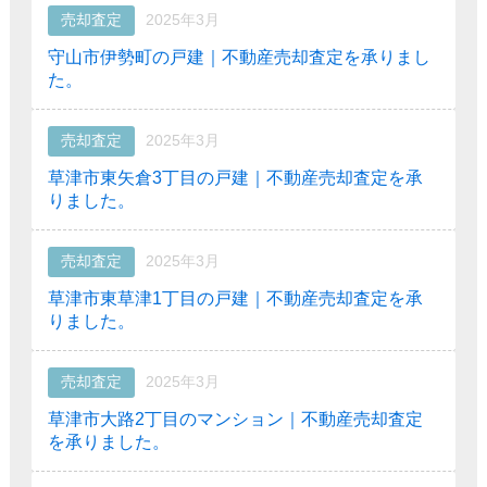
売却査定
2025年3月
守山市伊勢町の戸建｜不動産売却査定を承りまし
た。
売却査定
2025年3月
草津市東矢倉3丁目の戸建｜不動産売却査定を承
りました。
売却査定
2025年3月
草津市東草津1丁目の戸建｜不動産売却査定を承
りました。
売却査定
2025年3月
草津市大路2丁目のマンション｜不動産売却査定
を承りました。