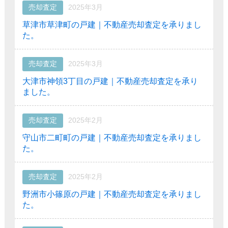
売却査定
2025年3月
草津市草津町の戸建｜不動産売却査定を承りまし
た。
売却査定
2025年3月
大津市神領3丁目の戸建｜不動産売却査定を承り
ました。
売却査定
2025年2月
守山市二町町の戸建｜不動産売却査定を承りまし
た。
売却査定
2025年2月
野洲市小篠原の戸建｜不動産売却査定を承りまし
た。