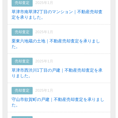
売却査定
2025年1月
草津市南草津2丁目のマンション｜不動産売却査
定を承りました。
売却査定
2025年1月
栗東六地蔵の土地｜不動産売却査定を承りまし
た。
売却査定
2025年1月
草津市西渋川1丁目の戸建｜不動産売却査定を承
りました。
売却査定
2025年1月
守山市欲賀町の戸建｜不動産売却査定を承りまし
た。