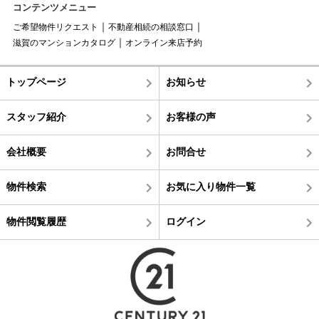
コンテンツメニュー
ご希望物件リクエスト
不動産相続の相談窓口
滋賀のマンションカタログ
オンライン来店予約
トップページ
お知らせ
スタッフ紹介
お客様の声
会社概要
お問合せ
物件検索
お気に入り物件一覧
物件閲覧履歴
ログイン