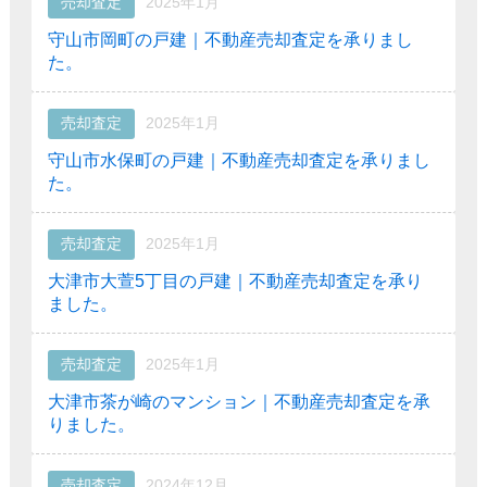
売却査定
2025年1月
守山市岡町の戸建｜不動産売却査定を承りまし
た。
売却査定
2025年1月
守山市水保町の戸建｜不動産売却査定を承りまし
た。
売却査定
2025年1月
大津市大萱5丁目の戸建｜不動産売却査定を承り
ました。
売却査定
2025年1月
大津市茶が崎のマンション｜不動産売却査定を承
りました。
売却査定
2024年12月