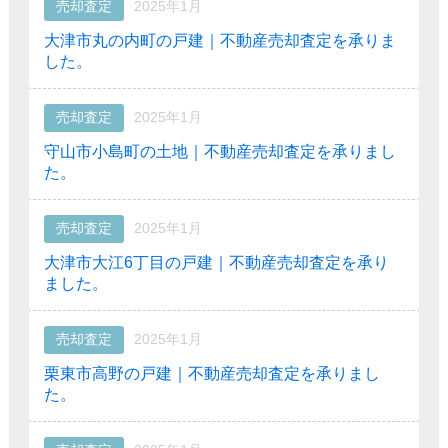
売却査定
2025年1月
大津市丸の内町の戸建｜不動産売却査定を承りま
した。
売却査定
2025年1月
守山市小島町の土地｜不動産売却査定を承りまし
た。
売却査定
2025年1月
大津市大江6丁目の戸建｜不動産売却査定を承り
ました。
売却査定
2025年1月
栗東市高野の戸建｜不動産売却査定を承りまし
た。