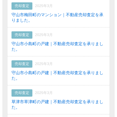
売却査定
2025年3月
守山市梅田町のマンション｜不動産売却査定を承
りました。
売却査定
2025年3月
守山市小島町の戸建｜不動産売却査定を承りまし
た。
売却査定
2025年3月
守山市小島町の戸建｜不動産売却査定を承りまし
た。
売却査定
2025年3月
草津市草津町の戸建｜不動産売却査定を承りまし
た。