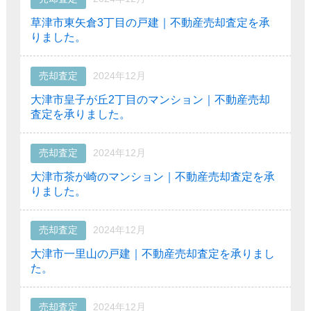
草津市東矢倉3丁目の戸建｜不動産売却査定を承
りました。
売却査定
2024年12月
大津市皇子が丘2丁目のマンション｜不動産売却
査定を承りました。
売却査定
2024年12月
大津市茶が崎のマンション｜不動産売却査定を承
りました。
売却査定
2024年12月
大津市一里山の戸建｜不動産売却査定を承りまし
た。
売却査定
2024年12月