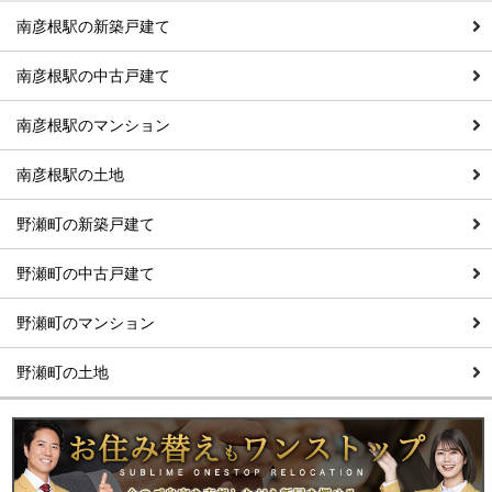
南彦根駅の新築戸建て
南彦根駅の中古戸建て
南彦根駅のマンション
南彦根駅の土地
野瀬町の新築戸建て
野瀬町の中古戸建て
野瀬町のマンション
野瀬町の土地