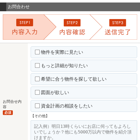
お問合わせ
物件を実際に見たい
もっと詳細が知りたい
希望に合う物件を探して欲しい
図面が欲しい
お問合せ内
資金計画の相談をしたい
容
必須
【その他】