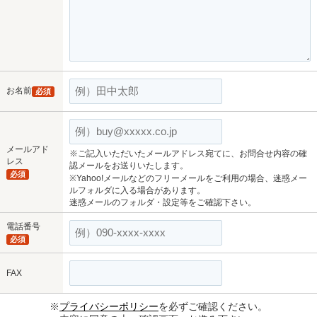
お名前
必須
メールアド
※ご記入いただいたメールアドレス宛てに、お問合せ内容の確
レス
認メールをお送りいたします。
必須
※Yahoo!メールなどのフリーメールをご利用の場合、迷惑メー
ルフォルダに入る場合があります。
迷惑メールのフォルダ・設定等をご確認下さい。
電話番号
必須
FAX
※
プライバシーポリシー
を必ずご確認ください。