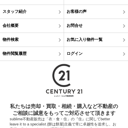
スタッフ紹介
お客様の声
会社概要
お問合せ
物件検索
お気に入り物件一覧
物件閲覧履歴
ログイン
私たちは売却・買取・相続・購入など不動産の
ご相談に誠意をもってご対応させて頂きます
sublime不動産販売は「衣・食・住」の『住』に関してbetter
leave it to a specialist.(餅は餅屋)主義で常に卓越性を追求し、お