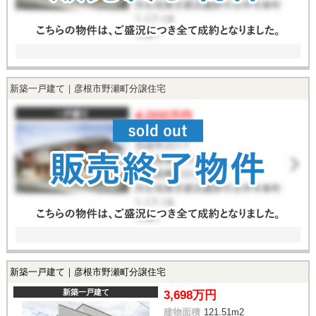
新築一戸建て｜彦根市野瀬町分譲住宅
新築一戸建て｜彦根市野瀬町分譲住宅
新築一戸建て
3,698万円
建物面積
121.51m
2