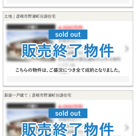
土地｜彦根市野瀬町分譲住宅
新築一戸建て｜彦根市野瀬町分譲住宅