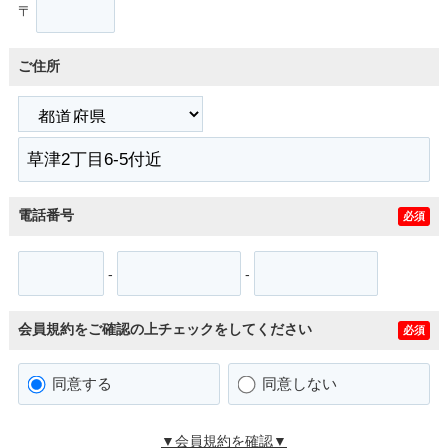
〒
ご住所
電話番号
必須
-
-
会員規約をご確認の上チェックをしてください
必須
同意する
同意しない
▼会員規約を確認▼