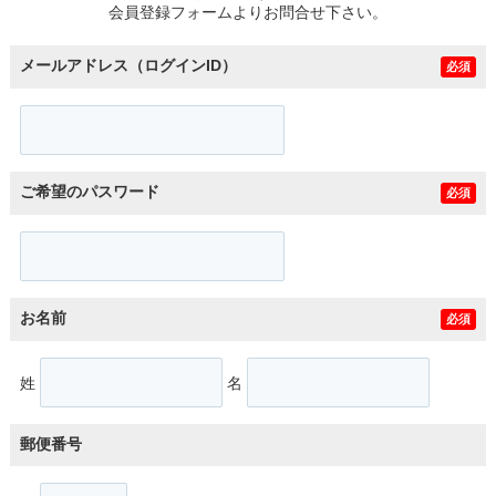
会員登録フォームよりお問合せ下さい。
メールアドレス（ログインID）
必須
ご希望のパスワード
必須
お名前
必須
姓
名
郵便番号