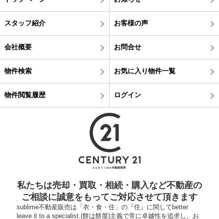
スタッフ紹介
お客様の声
会社概要
お問合せ
物件検索
お気に入り物件一覧
物件閲覧履歴
ログイン
私たちは売却・買取・相続・購入など不動産の
ご相談に誠意をもってご対応させて頂きます
sublime不動産販売は「衣・食・住」の『住』に関してbetter
leave it to a specialist.(餅は餅屋)主義で常に卓越性を追求し、お