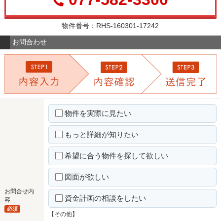
物件番号：RHS-160301-17242
お問合わせ
物件を実際に見たい
もっと詳細が知りたい
希望に合う物件を探して欲しい
図面が欲しい
お問合せ内
資金計画の相談をしたい
容
必須
【その他】