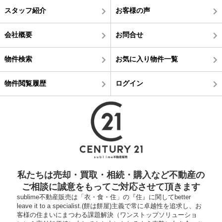
スタッフ紹介
お客様の声
会社概要
お問合せ
物件検索
お気に入り物件一覧
物件閲覧履歴
ログイン
私たちは売却・買取・相続・購入など不動産の
ご相談に誠意をもってご対応させて頂きます
sublime不動産販売は「衣・食・住」の『住』に関してbetter
leave it to a specialist.(餅は餅屋)主義で常に卓越性を追求し、お
客様の住まいにまつわる課題解決（ワンストップソリューショ