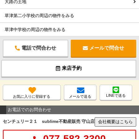
大路の土地
草津第二小学校の周辺の物件をみる
草津中学校の周辺の物件をみる
電話で問合わせ
メールで問合せ
来店予約
LINEで送る
お気に入りに登録する
メールで送る
お電話でのお問合わせ
センチュリー２１ sublime不動産販売 守山店
会社概要はこちら
077-582-3300