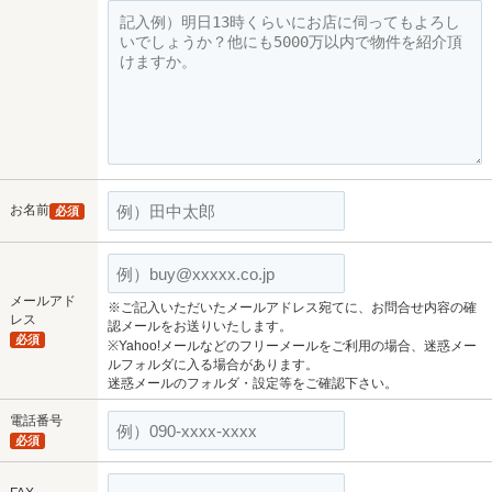
お名前
必須
メールアド
※ご記入いただいたメールアドレス宛てに、お問合せ内容の確
レス
認メールをお送りいたします。
必須
※Yahoo!メールなどのフリーメールをご利用の場合、迷惑メー
ルフォルダに入る場合があります。
迷惑メールのフォルダ・設定等をご確認下さい。
電話番号
必須