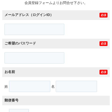
会員登録フォームよりお問合せ下さい。
メールアドレス（ログインID）
必須
ご希望のパスワード
必須
お名前
必須
姓
名
郵便番号