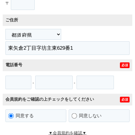
〒
ご住所
電話番号
必須
-
-
会員規約をご確認の上チェックをしてください
必須
同意する
同意しない
▼会員規約を確認▼