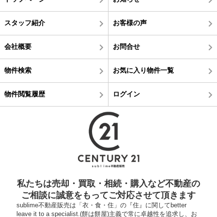
スタッフ紹介
お客様の声
会社概要
お問合せ
物件検索
お気に入り物件一覧
物件閲覧履歴
ログイン
私たちは売却・買取・相続・購入など不動産の
ご相談に誠意をもってご対応させて頂きます
sublime不動産販売は「衣・食・住」の『住』に関してbetter
leave it to a specialist.(餅は餅屋)主義で常に卓越性を追求し、お