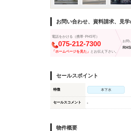
お問い合わせ、資料請求、見学
電話をかける（携帯･PHS可）
お問
075-212-7300
RHS
「ホームページを見た」
とお伝え下さい。
セールスポイント
特徴
本下水
セールスコメント
-
物件概要