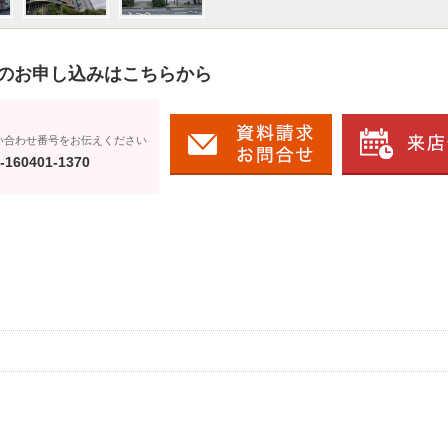
のお申し込みはこちらから
い合わせ番号をお伝えください
-160401-1370