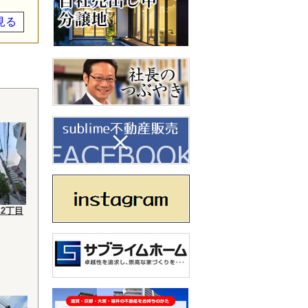
見る
2丁目