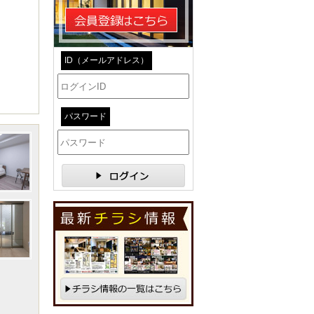
ID（メールアドレス）
パスワード