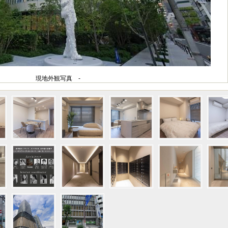
現地外観写真 -