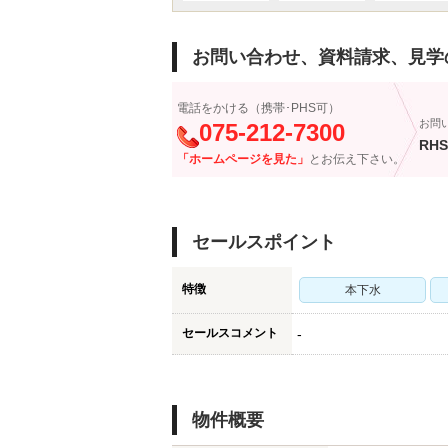
お問い合わせ、資料請求、見学
電話をかける（携帯･PHS可）
お問
075-212-7300
RHS
「ホームページを見た」
とお伝え下さい。
セールスポイント
特徴
本下水
セールスコメント
-
物件概要