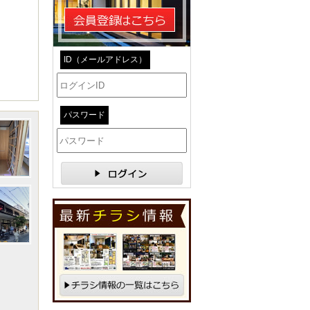
ID（メールアドレス）
パスワード