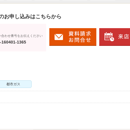
のお申し込みはこちらから
い合わせ番号をお伝えください
-160401-1365
都市ガス