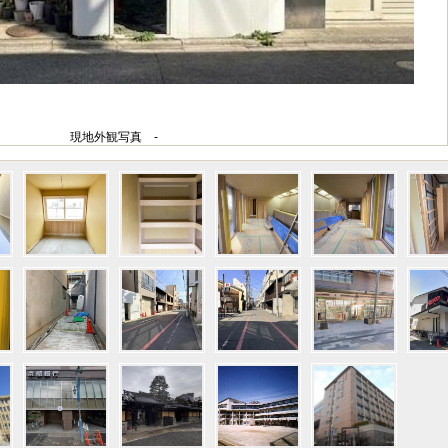
現地外観写真 -