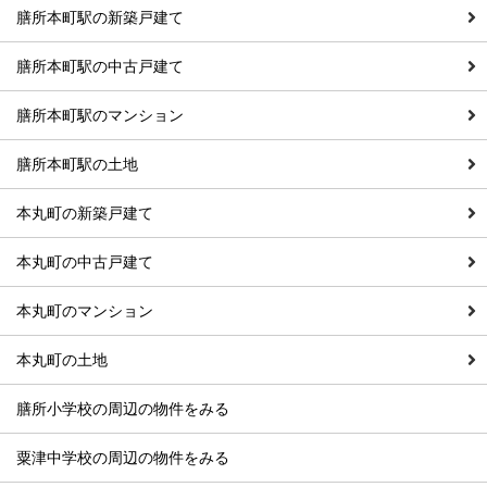
膳所本町駅の新築戸建て
膳所本町駅の中古戸建て
膳所本町駅のマンション
膳所本町駅の土地
本丸町の新築戸建て
本丸町の中古戸建て
本丸町のマンション
本丸町の土地
膳所小学校の周辺の物件をみる
粟津中学校の周辺の物件をみる