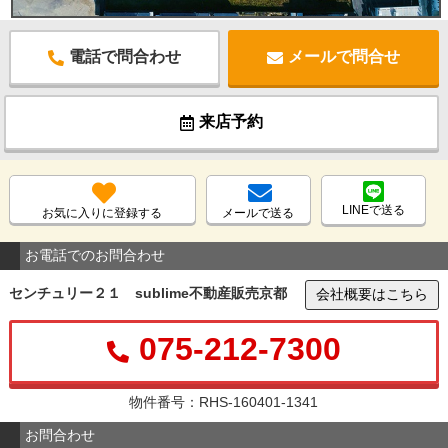
電話で問合わせ
メールで問合せ
来店予約
LINEで送る
お気に入りに登録する
メールで送る
お電話でのお問合わせ
センチュリー２１ sublime不動産販売京都
会社概要はこちら
075-212-7300
物件番号：RHS-160401-1341
お問合わせ