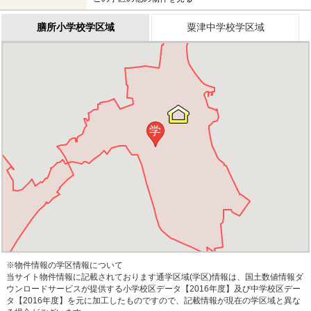
膳所小学校学区域
粟津中学校学区域
学
※物件情報の学区情報について
当サイト物件情報に記載されております通学区域(学区)情報は、国土数値情報ダ
ウンロードサービスが提供する小学校区データ【2016年度】及び中学校区デー
タ【2016年度】を元に加工したものですので、記載情報が現在の学区域と異な