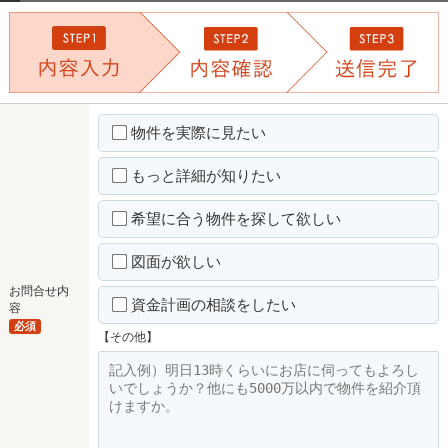
物件を実際に見たい
もっと詳細が知りたい
希望に合う物件を探して欲しい
図面が欲しい
お問合せ内
資金計画の相談をしたい
容
必須
【その他】