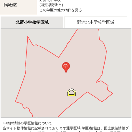
野洲北中学校
中学校区
(滋賀県野洲市)
この学区の他の物件を見る
北野小学校学区域
野洲北中学校学区域
学
※物件情報の学区情報について
当サイト物件情報に記載されております通学区域(学区)情報は、国土数値情報ダ