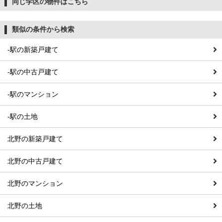
同じ学区の物件はこちら
類似の条件から検索
-駅の新築戸建て
-駅の中古戸建て
-駅のマンション
-駅の土地
北野の新築戸建て
北野の中古戸建て
北野のマンション
北野の土地