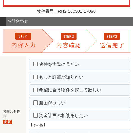
物件番号：RHS-160301-17050
お問合わせ
物件を実際に見たい
もっと詳細が知りたい
希望に合う物件を探して欲しい
図面が欲しい
お問合せ内
資金計画の相談をしたい
容
必須
【その他】