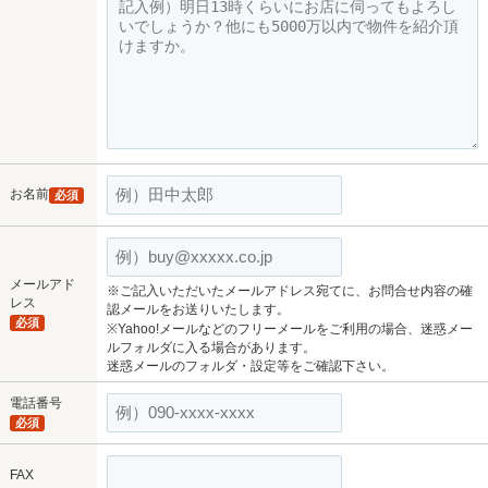
お名前
必須
メールアド
※ご記入いただいたメールアドレス宛てに、お問合せ内容の確
レス
認メールをお送りいたします。
必須
※Yahoo!メールなどのフリーメールをご利用の場合、迷惑メー
ルフォルダに入る場合があります。
迷惑メールのフォルダ・設定等をご確認下さい。
電話番号
必須
FAX