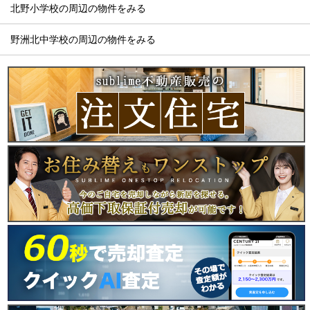
北野小学校の周辺の物件をみる
野洲北中学校の周辺の物件をみる