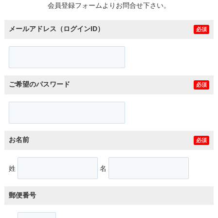
会員登録フォームよりお問合せ下さい。
メールアドレス（ログインID）
必須
ご希望のパスワード
必須
お名前
必須
姓
名
郵便番号