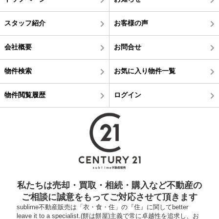
スタッフ紹介
お客様の声
会社概要
お問合せ
物件検索
お気に入り物件一覧
物件閲覧履歴
ログイン
私たちは売却・買取・相続・購入など不動産の
ご相談に誠意をもってご対応させて頂きます
sublime不動産販売は「衣・食・住」の『住』に関してbetter
leave it to a specialist.(餅は餅屋)主義で常に卓越性を追求し、お