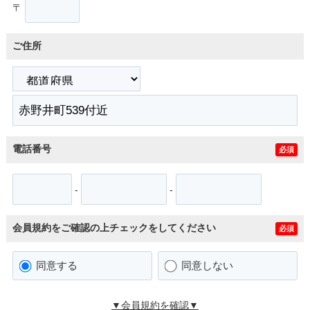
〒
ご住所
電話番号
必須
-
-
会員規約をご確認の上チェックをしてください
必須
同意する
同意しない
▼会員規約を確認▼