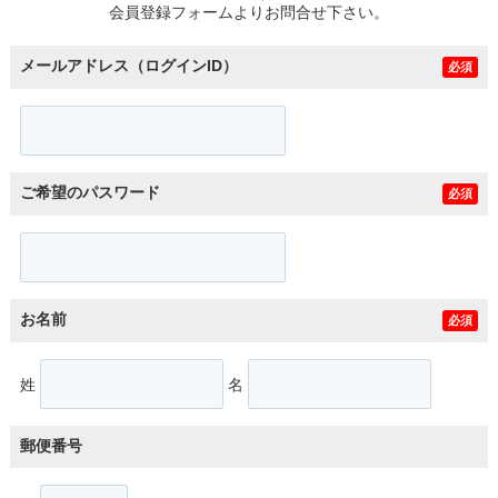
会員登録フォームよりお問合せ下さい。
メールアドレス（ログインID）
必須
ご希望のパスワード
必須
お名前
必須
姓
名
郵便番号