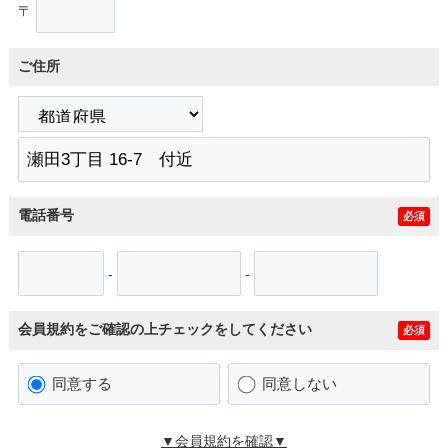
〒
ご住所
電話番号
必須
-
-
会員規約をご確認の上チェックをしてください
必須
同意する
同意しない
▼会員規約を確認▼