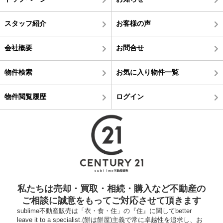
スタッフ紹介
お客様の声
会社概要
お問合せ
物件検索
お気に入り物件一覧
物件閲覧履歴
ログイン
私たちは売却・買取・相続・購入など不動産の
ご相談に誠意をもってご対応させて頂きます
sublime不動産販売は「衣・食・住」の『住』に関してbetter
leave it to a specialist.(餅は餅屋)主義で常に卓越性を追求し、お