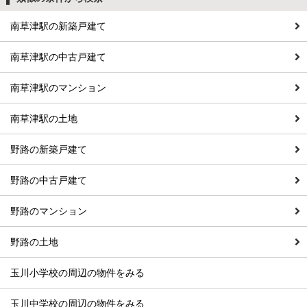
南草津駅の新築戸建て
南草津駅の中古戸建て
南草津駅のマンション
南草津駅の土地
野路の新築戸建て
野路の中古戸建て
野路のマンション
野路の土地
玉川小学校の周辺の物件をみる
玉川中学校の周辺の物件をみる