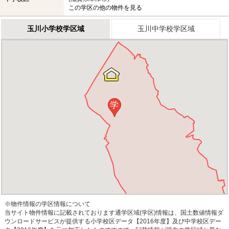
この学区の他の物件を見る
玉川小学校学区域
玉川中学校学区域
学
※物件情報の学区情報について
当サイト物件情報に記載されております通学区域(学区)情報は、国土数値情報ダ
ウンロードサービスが提供する小学校区データ【2016年度】及び中学校区デー