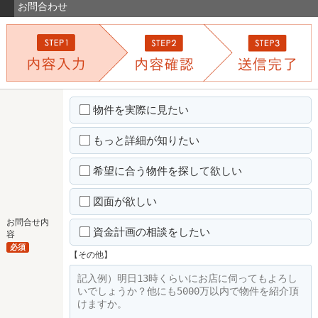
お問合わせ
物件を実際に見たい
もっと詳細が知りたい
希望に合う物件を探して欲しい
図面が欲しい
お問合せ内
資金計画の相談をしたい
容
必須
【その他】