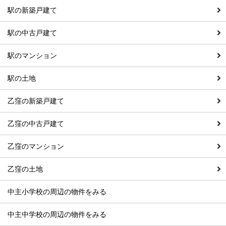
駅の新築戸建て
駅の中古戸建て
駅のマンション
駅の土地
乙窪の新築戸建て
乙窪の中古戸建て
乙窪のマンション
乙窪の土地
中主小学校の周辺の物件をみる
中主中学校の周辺の物件をみる