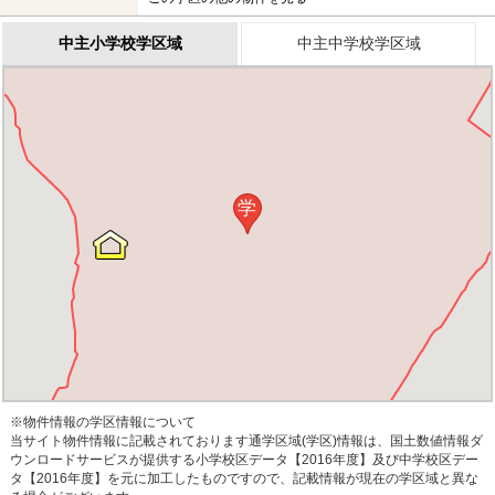
中主小学校学区域
中主中学校学区域
学
※物件情報の学区情報について
当サイト物件情報に記載されております通学区域(学区)情報は、国土数値情報ダ
ウンロードサービスが提供する小学校区データ【2016年度】及び中学校区デー
タ【2016年度】を元に加工したものですので、記載情報が現在の学区域と異な