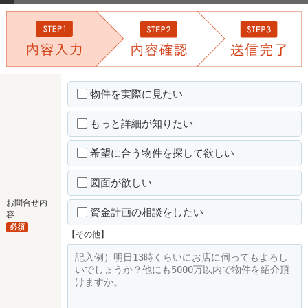
物件を実際に見たい
もっと詳細が知りたい
希望に合う物件を探して欲しい
図面が欲しい
お問合せ内
資金計画の相談をしたい
容
必須
【その他】