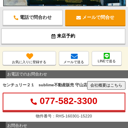
電話で問合わせ
メールで問合せ
来店予約
LINEで送る
お気に入りに登録する
メールで送る
お電話でのお問合わせ
センチュリー２１ sublime不動産販売 守山店
会社概要はこちら
077-582-3300
物件番号：RHS-160301-15220
お問合わせ