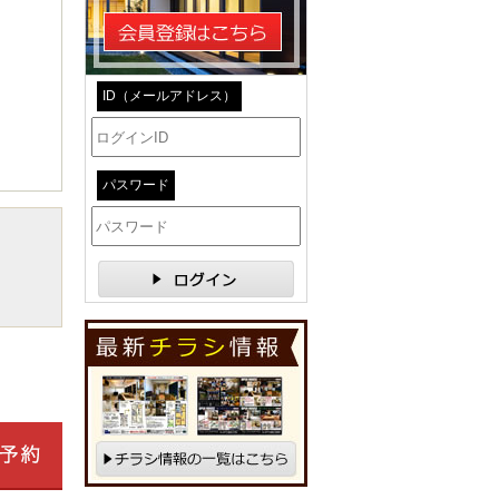
ID（メールアドレス）
パスワード