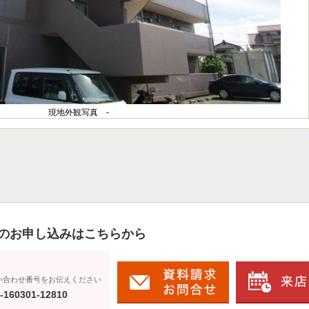
現地外観写真 -
のお申し込みはこちらから
い合わせ番号をお伝えください
-160301-12810