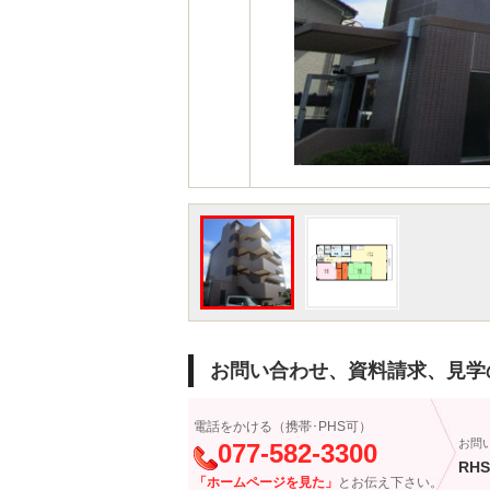
お問い合わせ、資料請求、見学
電話をかける（携帯･PHS可）
お問
077-582-3300
RHS
「ホームページを見た」
とお伝え下さい。