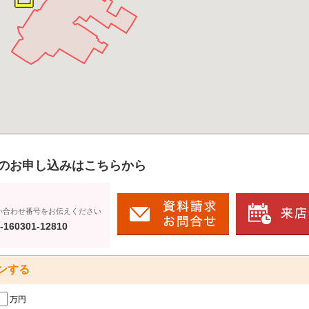
のお申し込みはこちらから
い合わせ番号をお伝えください
-160301-12810
ンする
万円