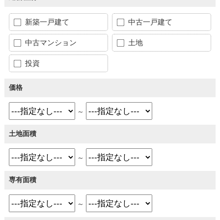
新築一戸建て
中古一戸建て
中古マンション
土地
投資
価格
～
土地面積
～
専有面積
～