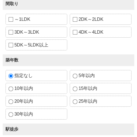
間取り
～1LDK
2DK～2LDK
3DK～3LDK
4DK～4LDK
5DK～5LDK以上
築年数
指定なし
5年以内
10年以内
15年以内
20年以内
25年以内
30年以内
駅徒歩