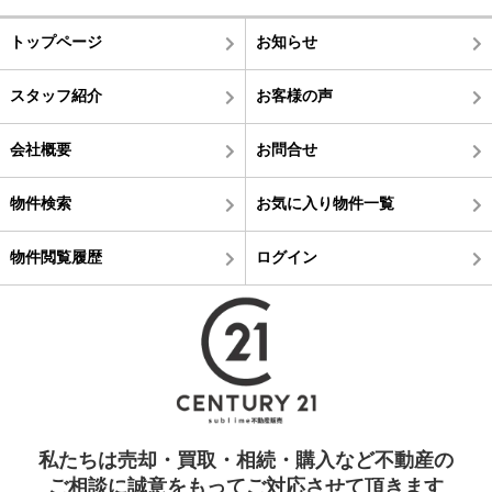
トップページ
お知らせ
スタッフ紹介
お客様の声
会社概要
お問合せ
物件検索
お気に入り物件一覧
物件閲覧履歴
ログイン
私たちは売却・買取・相続・購入など不動産の
ご相談に誠意をもってご対応させて頂きます