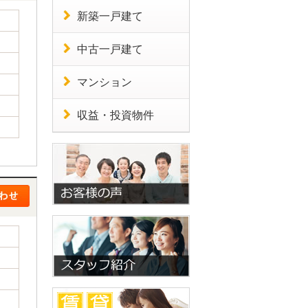
新築一戸建て
中古一戸建て
マンション
収益・投資物件