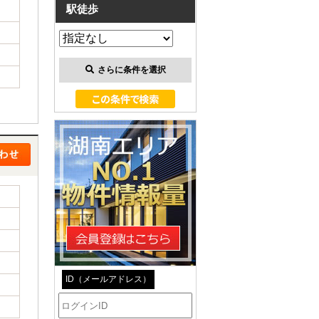
駅徒歩
さらに条件を選択
ID（メールアドレス）