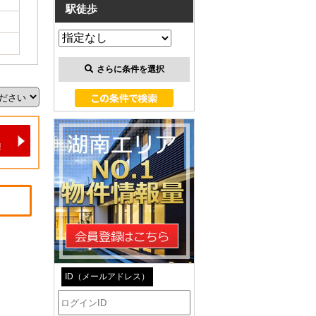
駅徒歩
さらに条件を選択
ID（メールアドレス）