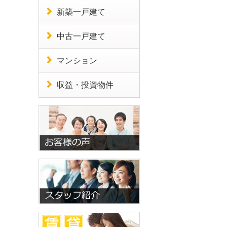
新築一戸建て
中古一戸建て
マンション
収益・投資物件