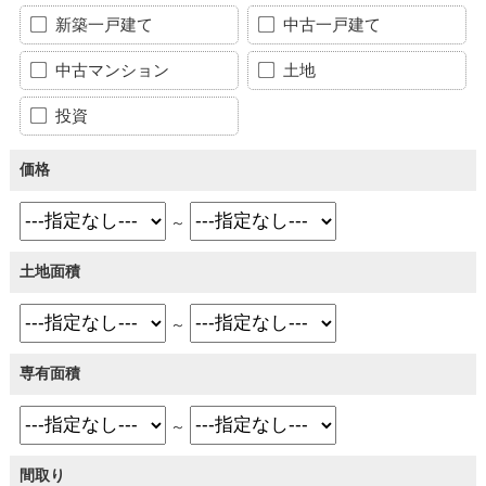
新築一戸建て
中古一戸建て
中古マンション
土地
投資
価格
～
土地面積
～
専有面積
～
間取り