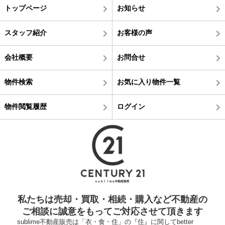
トップページ
お知らせ
スタッフ紹介
お客様の声
会社概要
お問合せ
物件検索
お気に入り物件一覧
物件閲覧履歴
ログイン
私たちは売却・買取・相続・購入など不動産の
ご相談に誠意をもってご対応させて頂きます
sublime不動産販売は「衣・食・住」の『住』に関してbetter