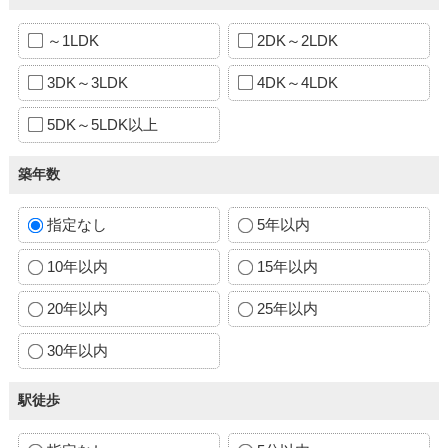
～1LDK
2DK～2LDK
3DK～3LDK
4DK～4LDK
5DK～5LDK以上
築年数
指定なし
5年以内
10年以内
15年以内
20年以内
25年以内
30年以内
駅徒歩