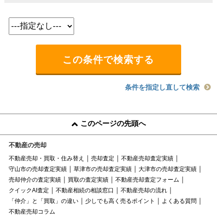
条件を指定し直して検索
このページの先頭へ
不動産の売却
不動産売却・買取・住み替え
売却査定
不動産売却査定実績
守山市の売却査定実績
草津市の売却査定実績
大津市の売却査定実績
売却仲介の査定実績
買取の査定実績
不動産売却査定フォーム
クイックAI査定
不動産相続の相談窓口
不動産売却の流れ
「仲介」と「買取」の違い
少しでも高く売るポイント
よくある質問
不動産売却コラム