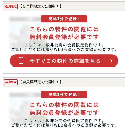
【会員様限定で公開中！】
会員限定
【会員様限定で公開中！】
会員限定