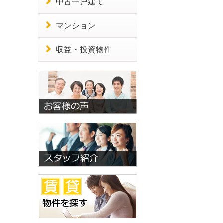
中古一戸建て
マンション
収益・投資物件