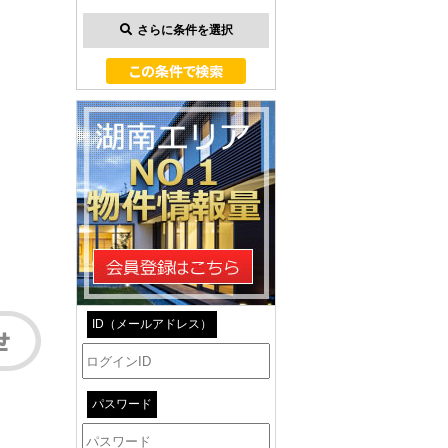
さらに条件を選択
ID（メールアドレス）
パスワード