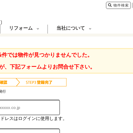
物件検索
リフォーム
当社について
条件では物件が見つかりませんでした。
が、下記フォームよりお問合せ下さい。
発行
アドレスはログインに使用します。