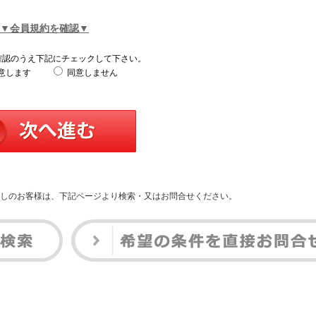
▼会員規約を確認▼
確認のうえ下記にチェックして下さい。
意します
同意しません
しのお客様は、下記ページより検索・又はお問合せください。