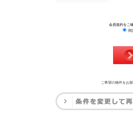
会員規約をご
同
ご希望の物件をお探