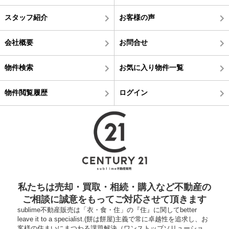
スタッフ紹介
お客様の声
会社概要
お問合せ
物件検索
お気に入り物件一覧
物件閲覧履歴
ログイン
私たちは売却・買取・相続・購入など不動産の
ご相談に誠意をもってご対応させて頂きます
sublime不動産販売は「衣・食・住」の『住』に関してbetter
leave it to a specialist.(餅は餅屋)主義で常に卓越性を追求し、お
客様の住まいにまつわる課題解決（ワンストップソリューショ