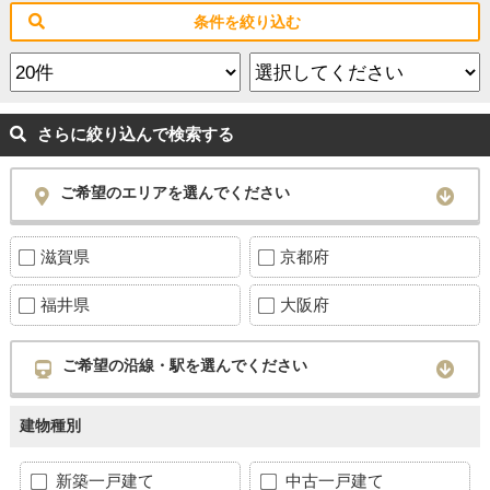
条件を絞り込む
さらに絞り込んで検索する
ご希望のエリアを選んでください
滋賀県
京都府
福井県
大阪府
ご希望の沿線・駅を選んでください
建物種別
新築一戸建て
中古一戸建て