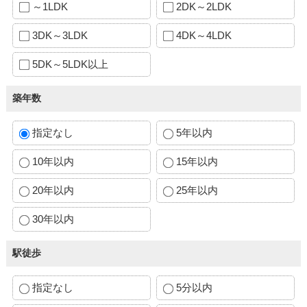
～1LDK
2DK～2LDK
3DK～3LDK
4DK～4LDK
5DK～5LDK以上
築年数
指定なし
5年以内
10年以内
15年以内
20年以内
25年以内
30年以内
駅徒歩
指定なし
5分以内