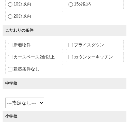
10分以内
15分以内
20分以内
こだわりの条件
新着物件
プライスダウン
カースペース2台以上
カウンターキッチン
建築条件なし
中学校
小学校