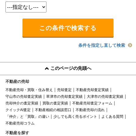
条件を指定し直して検索
このページの先頭へ
不動産の売却
不動産売却・買取・住み替え
売却査定
不動産売却査定実績
守山市の売却査定実績
草津市の売却査定実績
大津市の売却査定実績
売却仲介の査定実績
買取の査定実績
不動産売却査定フォーム
クイックAI査定
不動産相続の相談窓口
不動産売却の流れ
「仲介」と「買取」の違い
少しでも高く売るポイント
よくある質問
不動産売却コラム
不動産を探す