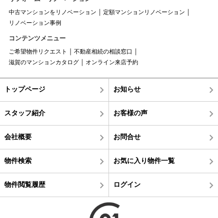
中古マンションをリノベーション
定額マンションリノベーション
リノベーション事例
コンテンツメニュー
ご希望物件リクエスト
不動産相続の相談窓口
滋賀のマンションカタログ
オンライン来店予約
トップページ
お知らせ
スタッフ紹介
お客様の声
会社概要
お問合せ
物件検索
お気に入り物件一覧
物件閲覧履歴
ログイン