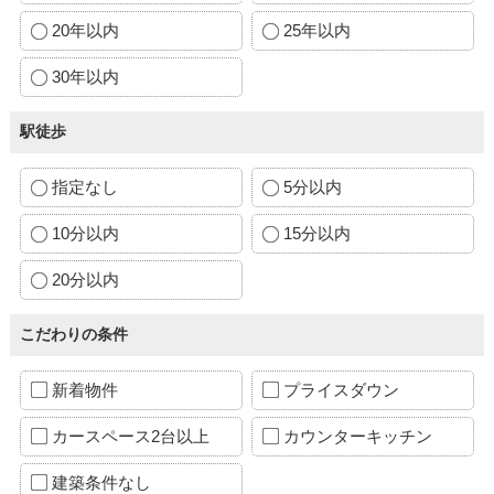
20年以内
25年以内
30年以内
駅徒歩
指定なし
5分以内
10分以内
15分以内
20分以内
こだわりの条件
新着物件
プライスダウン
カースペース2台以上
カウンターキッチン
建築条件なし