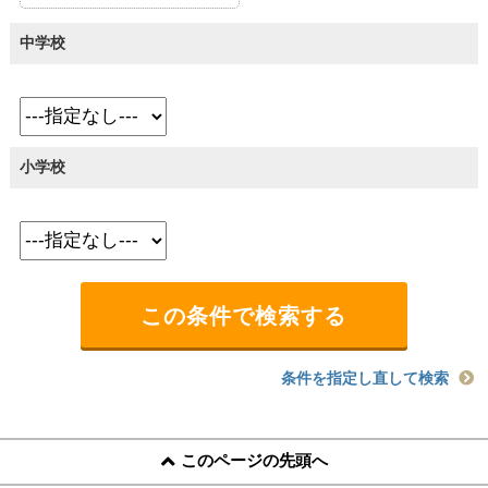
中学校
小学校
条件を指定し直して検索
このページの先頭へ