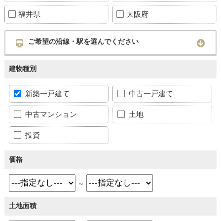
福井県
大阪府
ご希望の沿線・駅を選んでください
建物種別
新築一戸建て
中古一戸建て
中古マンション
土地
投資
価格
～
土地面積