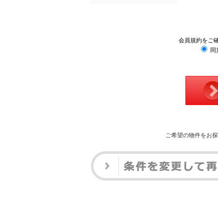
会員規約をご
同
ご希望の物件をお探