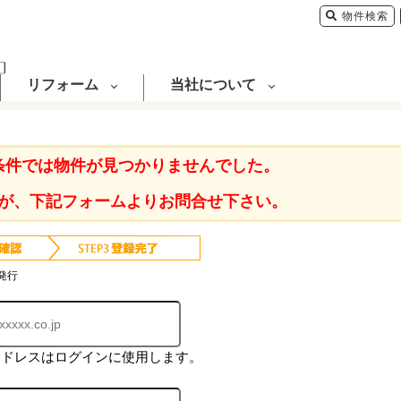
物件検索
リフォーム
当社について
条件では物件が見つかりませんでした。
が、下記フォームよりお問合せ下さい。
発行
アドレスはログインに使用します。