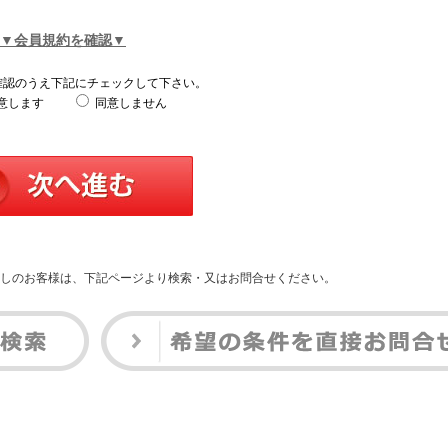
▼会員規約を確認▼
確認のうえ下記にチェックして下さい。
意します
同意しません
しのお客様は、下記ページより検索・又はお問合せください。