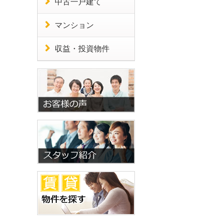
中古一戸建て
マンション
収益・投資物件