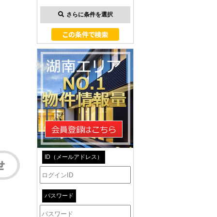
さらに条件を選択
ID（メールアドレス）
パスワード