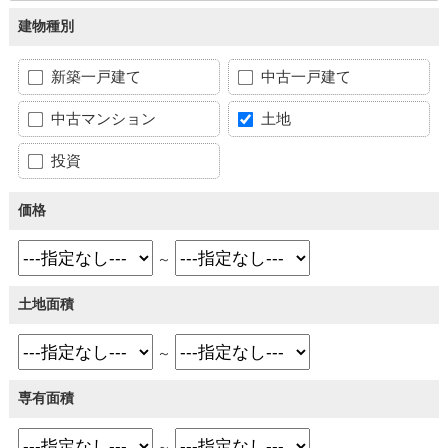
建物種別
新築一戸建て
中古一戸建て
中古マンション
土地
投資
価格
～
土地面積
～
専有面積
～