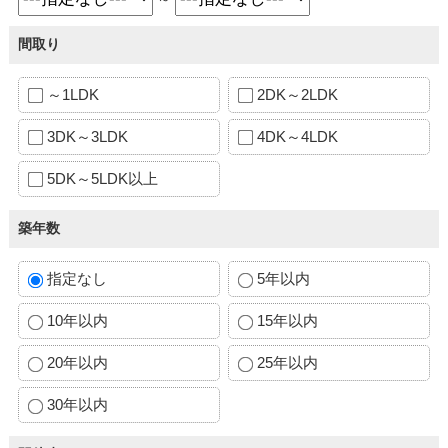
間取り
～1LDK
2DK～2LDK
3DK～3LDK
4DK～4LDK
5DK～5LDK以上
築年数
指定なし
5年以内
10年以内
15年以内
20年以内
25年以内
30年以内