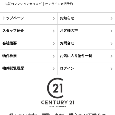
滋賀のマンションカタログ
オンライン来店予約
トップページ
お知らせ
スタッフ紹介
お客様の声
会社概要
お問合せ
物件検索
お気に入り物件一覧
物件閲覧履歴
ログイン