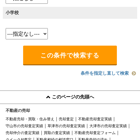
小学校
条件を指定し直して検索
このページの先頭へ
不動産の売却
不動産売却・買取・住み替え
売却査定
不動産売却査定実績
守山市の売却査定実績
草津市の売却査定実績
大津市の売却査定実績
売却仲介の査定実績
買取の査定実績
不動産売却査定フォーム
クイックAI査定
不動産相続の相談窓口
不動産売却の流れ