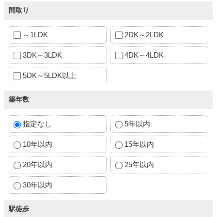
間取り
～1LDK
2DK～2LDK
3DK～3LDK
4DK～4LDK
5DK～5LDK以上
築年数
指定なし
5年以内
10年以内
15年以内
20年以内
25年以内
30年以内
駅徒歩