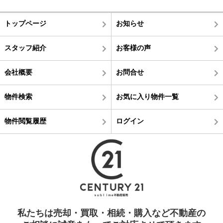
トップページ
お知らせ
スタッフ紹介
お客様の声
会社概要
お問合せ
物件検索
お気に入り物件一覧
物件閲覧履歴
ログイン
私たちは売却・買取・相続・購入など不動産の