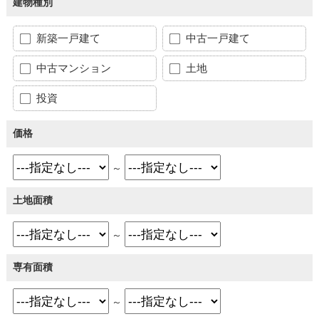
建物種別
新築一戸建て
中古一戸建て
中古マンション
土地
投資
価格
～
土地面積
～
専有面積
～