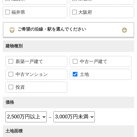
福井県
大阪府
ご希望の沿線・駅を選んでください
建物種別
新築一戸建て
中古一戸建て
中古マンション
土地
投資
価格
～
土地面積