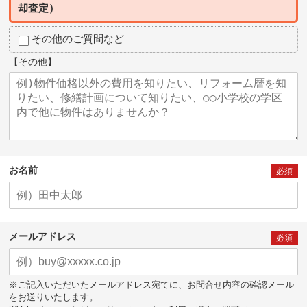
却査定）
その他のご質問など
【その他】
お名前
必須
メールアドレス
必須
※ご記入いただいたメールアドレス宛てに、お問合せ内容の確認メール
をお送りいたします。