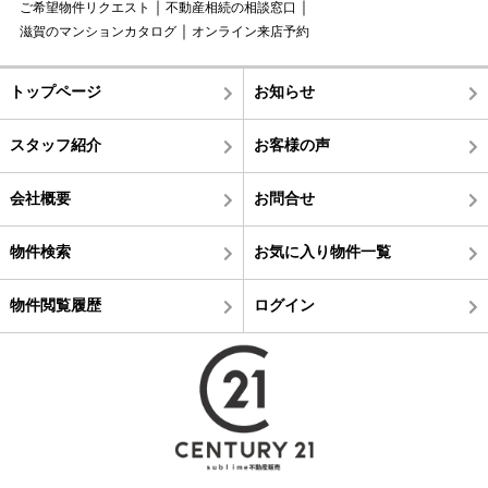
ご希望物件リクエスト
不動産相続の相談窓口
滋賀のマンションカタログ
オンライン来店予約
トップページ
お知らせ
スタッフ紹介
お客様の声
会社概要
お問合せ
物件検索
お気に入り物件一覧
物件閲覧履歴
ログイン