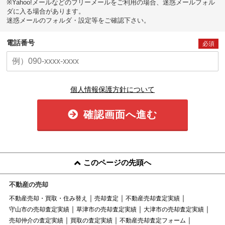
※Yahoo!メールなどのフリーメールをご利用の場合、迷惑メールフォル
ダに入る場合があります。
迷惑メールのフォルダ・設定等をご確認下さい。
電話番号
必須
個人情報保護方針について
確認画面へ進む
このページの先頭へ
不動産の売却
不動産売却・買取・住み替え
売却査定
不動産売却査定実績
守山市の売却査定実績
草津市の売却査定実績
大津市の売却査定実績
売却仲介の査定実績
買取の査定実績
不動産売却査定フォーム