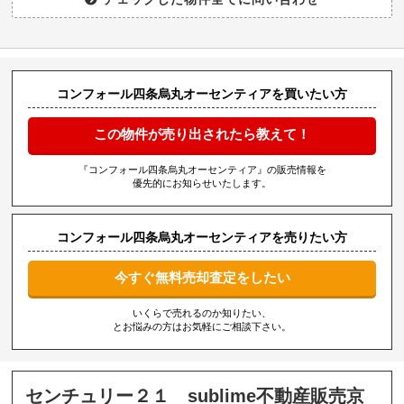
コンフォール四条烏丸オーセンティアを買いたい方
この物件が売り出されたら教えて！
『コンフォール四条烏丸オーセンティア』の販売情報を
優先的にお知らせいたします。
コンフォール四条烏丸オーセンティアを売りたい方
今すぐ無料売却査定をしたい
いくらで売れるのか知りたい、
とお悩みの方はお気軽にご相談下さい。
センチュリー２１ sublime不動産販売京