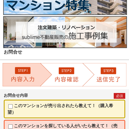
お問合せ
お問合せ内容
必須
このマンションが売り出されたら教えて！（購入希
望）
このマンションを探している人がいたら教えて！（売