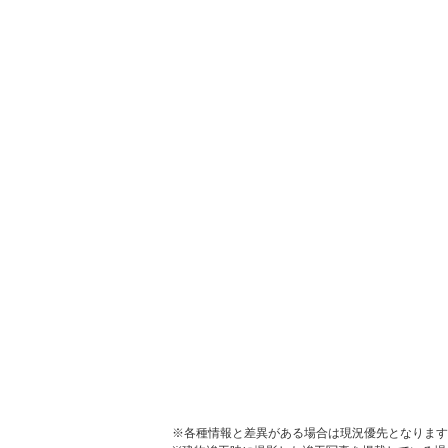
※各種情報と差異がある場合は現況優先となります