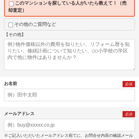
このマンションを探している人がいたら教えて！（売
却査定）
その他のご質問など
【その他】
お名前
必須
メールアドレス
必須
※ご記入いただいたメールアドレス宛てに、お問合せ内容の確認メール