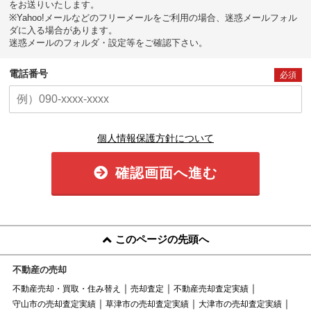
をお送りいたします。
※Yahoo!メールなどのフリーメールをご利用の場合、迷惑メールフォル
ダに入る場合があります。
迷惑メールのフォルダ・設定等をご確認下さい。
電話番号
必須
個人情報保護方針について
確認画面へ進む
このページの先頭へ
不動産の売却
不動産売却・買取・住み替え
売却査定
不動産売却査定実績
守山市の売却査定実績
草津市の売却査定実績
大津市の売却査定実績