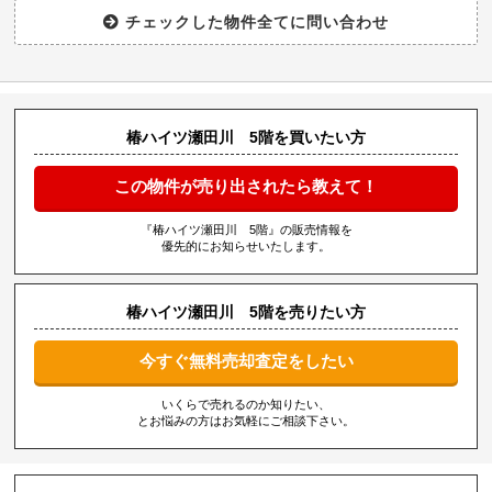
椿ハイツ瀬田川 5階を買いたい方
この物件が売り出されたら教えて！
『椿ハイツ瀬田川 5階』の販売情報を
優先的にお知らせいたします。
椿ハイツ瀬田川 5階を売りたい方
今すぐ無料売却査定をしたい
いくらで売れるのか知りたい、
とお悩みの方はお気軽にご相談下さい。