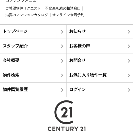
コンテンツメニュー
ご希望物件リクエスト
不動産相続の相談窓口
滋賀のマンションカタログ
オンライン来店予約
トップページ
お知らせ
スタッフ紹介
お客様の声
会社概要
お問合せ
物件検索
お気に入り物件一覧
物件閲覧履歴
ログイン