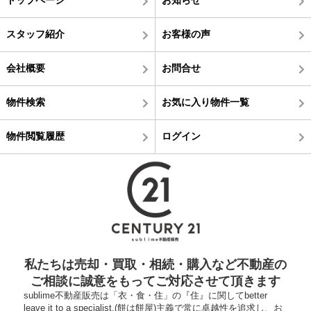
スタッフ紹介
お客様の声
会社概要
お問合せ
物件検索
お気に入り物件一覧
物件閲覧履歴
ログイン
私たちは売却・買取・相続・購入など不動産の
ご相談に誠意をもってご対応させて頂きます
sublime不動産販売は「衣・食・住」の『住』に関してbetter
leave it to a specialist.(餅は餅屋)主義で常に卓越性を追求し、お