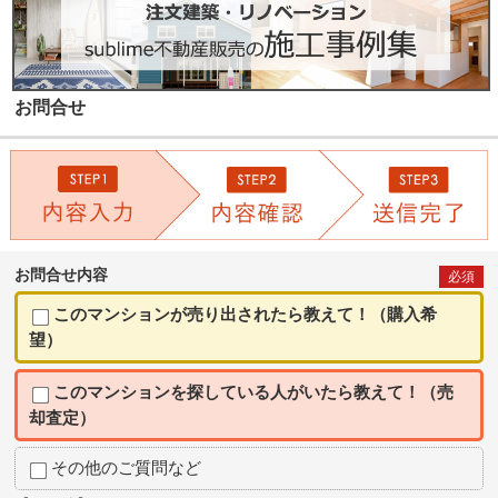
お問合せ
お問合せ内容
必須
このマンションが売り出されたら教えて！（購入希
望）
このマンションを探している人がいたら教えて！（売
却査定）
その他のご質問など