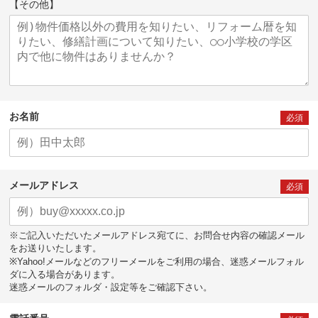
【その他】
お名前
必須
メールアドレス
必須
※ご記入いただいたメールアドレス宛てに、お問合せ内容の確認メール
をお送りいたします。
※Yahoo!メールなどのフリーメールをご利用の場合、迷惑メールフォル
ダに入る場合があります。
迷惑メールのフォルダ・設定等をご確認下さい。