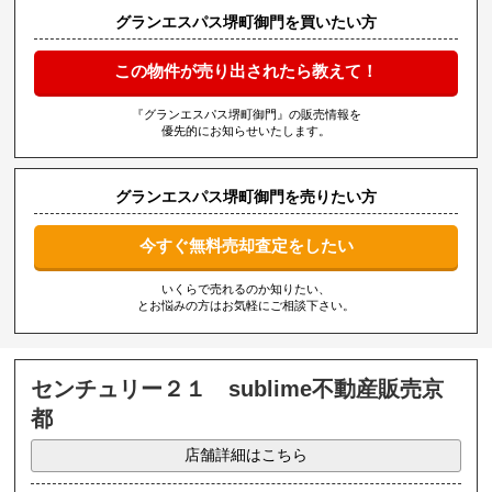
グランエスパス堺町御門を買いたい方
この物件が売り出されたら教えて！
『グランエスパス堺町御門』の販売情報を
優先的にお知らせいたします。
グランエスパス堺町御門を売りたい方
今すぐ無料売却査定をしたい
いくらで売れるのか知りたい、
とお悩みの方はお気軽にご相談下さい。
センチュリー２１ sublime不動産販売京
都
店舗詳細はこちら