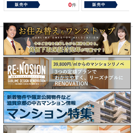
築年数：2002年
築年数：1990年
0
販売中
件
販売中