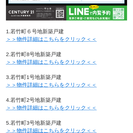
1.若竹町６号地新築戸建
＞＞物件詳細はこちらをクリック＜＜
2.若竹町8号地新築戸建
＞＞物件詳細はこちらをクリック＜＜
3.若竹町1号地新築戸建
＞＞物件詳細はこちらをクリック＜＜
4.若竹町2号地新築戸建
＞＞物件詳細はこちらをクリック＜＜
5.若竹町3号地新築戸建
＞＞物件詳細はこちらをクリック＜＜