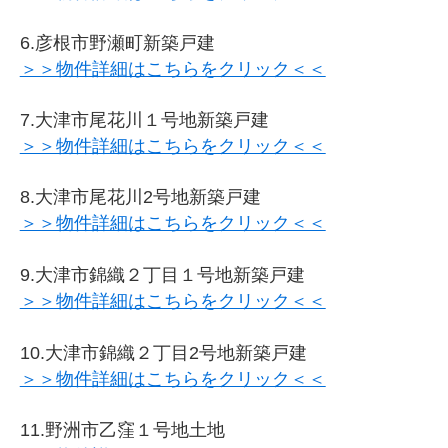
6.彦根市野瀬町新築戸建
＞＞物件詳細はこちらをクリック＜＜
7.大津市尾花川１号地新築戸建
＞＞物件詳細はこちらをクリック＜＜
8.大津市尾花川2号地新築戸建
＞＞物件詳細はこちらをクリック＜＜
9.大津市錦織２丁目１号地新築戸建
＞＞物件詳細はこちらをクリック＜＜
10.大津市錦織２丁目2号地新築戸建
＞＞物件詳細はこちらをクリック＜＜
11.野洲市乙窪１号地土地