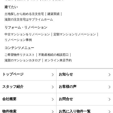
建てたい
土地探しから始める注文住宅
建築実績
滋賀の注文住宅はサブライムホーム
リフォーム・リノベーション
中古マンションをリノベーション
定額マンションリノベーション
リノベーション事例
コンテンツメニュー
ご希望物件リクエスト
不動産相続の相談窓口
滋賀のマンションカタログ
オンライン来店予約
トップページ
お知らせ
スタッフ紹介
お客様の声
会社概要
お問合せ
物件検索
お気に入り物件一覧