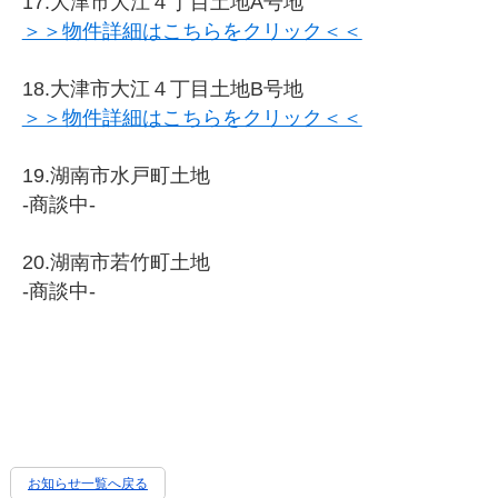
17.大津市大江４丁目土地A号地
＞＞物件詳細はこちらをクリック＜＜
18.大津市大江４丁目土地B号地
＞＞物件詳細はこちらをクリック＜＜
19.湖南市水戸町土地
-商談中-
20.湖南市若竹町土地
-商談中-
お知らせ一覧へ戻る