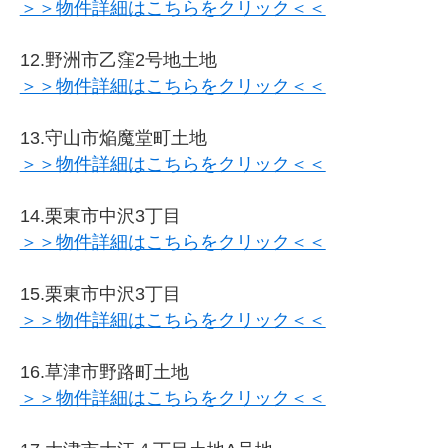
＞＞物件詳細はこちらをクリック＜＜
12.野洲市乙窪2号地土地
＞＞物件詳細はこちらをクリック＜＜
13.守山市焔魔堂町土地
＞＞物件詳細はこちらをクリック＜＜
14.栗東市中沢3丁目
＞＞物件詳細はこちらをクリック＜＜
15.栗東市中沢3丁目
＞＞物件詳細はこちらをクリック＜＜
16.草津市野路町土地
＞＞物件詳細はこちらをクリック＜＜