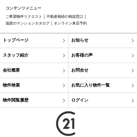
コンテンツメニュー
ご希望物件リクエスト
不動産相続の相談窓口
滋賀のマンションカタログ
オンライン来店予約
トップページ
お知らせ
スタッフ紹介
お客様の声
会社概要
お問合せ
物件検索
お気に入り物件一覧
物件閲覧履歴
ログイン