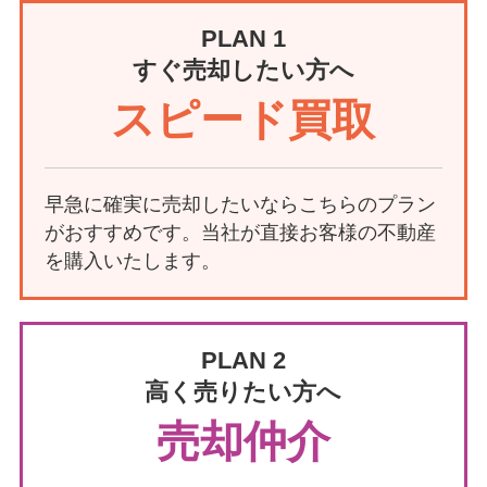
PLAN 1
すぐ売却したい方へ
スピード買取
早急に確実に売却したいならこちらのプラン
がおすすめです。当社が直接お客様の不動産
を購入いたします。
PLAN 2
高く売りたい方へ
売却仲介