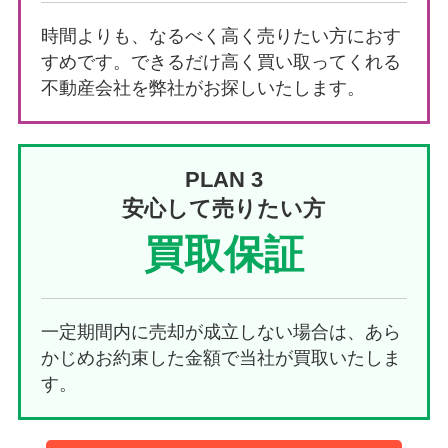
時間よりも、なるべく高く売りたい方におす
すめです。できるだけ高く買い取ってくれる
不動産会社を弊社がお探しいたします。
PLAN 3
安心して売りたい方
買取保証
一定期間内に売却が成立しない場合は、あら
かじめお約束した金額で当社が買取いたしま
す。