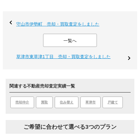
守山市伊勢町 売却・買取査定をしました
一覧へ
草津市東草津1丁目 売却・買取査定をしました
関連する不動産売却査定実績一覧
買取
草津市
戸建て
売却仲介
住み替え
ご希望に合わせて選べる3つのプラン