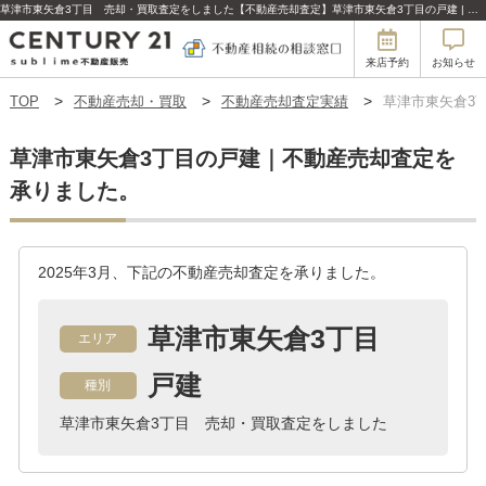
草津市東矢倉3丁目 売却・買取査定をしました【不動産売却査定】草津市東矢倉3丁目の戸建 | 滋賀の不動産はセンチュリー21sublime不動産販売
来店予約
お知らせ
TOP
不動産売却・買取
不動産売却査定実績
草津市東矢倉3
草津市東矢倉3丁目の戸建｜不動産売却査定を
承りました。
2025年3月、下記の不動産売却査定を承りました。
草津市東矢倉3丁目
エリア
戸建
種別
草津市東矢倉3丁目 売却・買取査定をしました