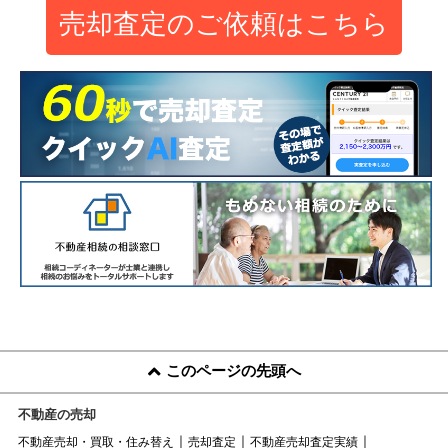
売却査定のご依頼はこちら
このページの先頭へ
不動産の売却
不動産売却・買取・住み替え
売却査定
不動産売却査定実績