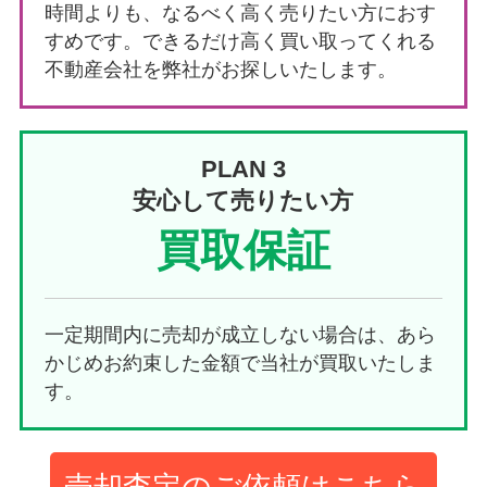
時間よりも、なるべく高く売りたい方におす
すめです。できるだけ高く買い取ってくれる
不動産会社を弊社がお探しいたします。
PLAN 3
安心して売りたい方
買取保証
一定期間内に売却が成立しない場合は、あら
かじめお約束した金額で当社が買取いたしま
す。
売却査定のご依頼はこちら