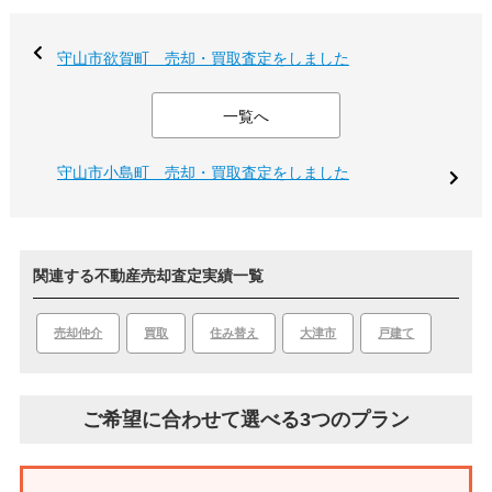
守山市欲賀町 売却・買取査定をしました
一覧へ
守山市小島町 売却・買取査定をしました
関連する不動産売却査定実績一覧
買取
大津市
戸建て
売却仲介
住み替え
ご希望に合わせて選べる3つのプラン