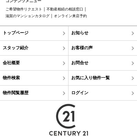
コンテンツメニュー
ご希望物件リクエスト
不動産相続の相談窓口
滋賀のマンションカタログ
オンライン来店予約
トップページ
お知らせ
スタッフ紹介
お客様の声
会社概要
お問合せ
物件検索
お気に入り物件一覧
物件閲覧履歴
ログイン