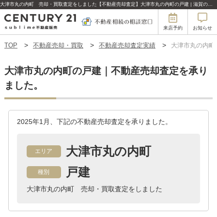
大津市丸の内町 売却・買取査定をしました【不動産売却査定】大津市丸の内町の戸建 | 滋賀の不動産はセンチュリー21sublime不動産販売
来店予約
お知らせ
TOP
不動産売却・買取
不動産売却査定実績
大津市丸の内町
大津市丸の内町の戸建｜不動産売却査定を承り
ました。
2025年1月、下記の不動産売却査定を承りました。
大津市丸の内町
エリア
戸建
種別
大津市丸の内町 売却・買取査定をしました