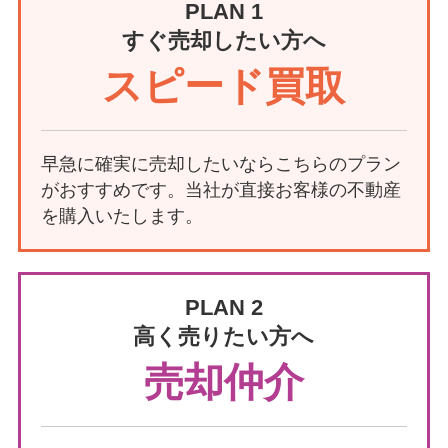
PLAN 1
すぐ売却したい方へ
スピード買取
早急に確実に売却したいならこちらのプラン
がおすすめです。当社が直接お客様の不動産
を購入いたします。
PLAN 2
高く売りたい方へ
売却仲介