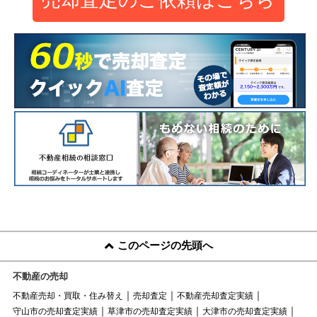
このページの先頭へ
不動産の売却
不動産売却・買取・住み替え
売却査定
不動産売却査定実績
守山市の売却査定実績
草津市の売却査定実績
大津市の売却査定実績