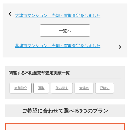
大津市マンション 売却・買取査定をしました
一覧へ
草津市マンション 売却・買取査定をしました
関連する不動産売却査定実績一覧
買取
大津市
戸建て
売却仲介
住み替え
ご希望に合わせて選べる3つのプラン