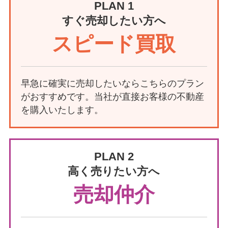
PLAN 1
すぐ売却したい方へ
スピード買取
早急に確実に売却したいならこちらのプラン
がおすすめです。当社が直接お客様の不動産
を購入いたします。
PLAN 2
高く売りたい方へ
売却仲介