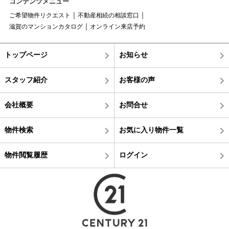
コンテンツメニュー
ご希望物件リクエスト
不動産相続の相談窓口
滋賀のマンションカタログ
オンライン来店予約
トップページ
お知らせ
スタッフ紹介
お客様の声
会社概要
お問合せ
物件検索
お気に入り物件一覧
物件閲覧履歴
ログイン