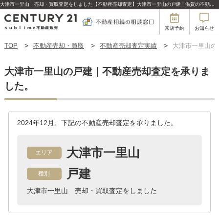
大津市一里山 売却・買取査定をしました【不動産売却査定】大津市一里山の戸建 | 滋賀の不動産はセンチュリー21sublime不動産販売
来店予約
お知らせ
TOP
不動産売却・買取
不動産売却査定実績
大津市一里山の
大津市一里山の戸建｜不動産売却査定を承りま
した。
2024年12月、下記の不動産売却査定を承りました。
大津市一里山
エリア
戸建
種別
大津市一里山 売却・買取査定をしました