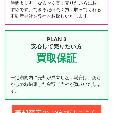
時間よりも、なるべく高く売りたい方におす
すめです。できるだけ高く買い取ってくれる
不動産会社を弊社がお探しいたします。
PLAN 3
安心して売りたい方
買取保証
一定期間内に売却が成立しない場合は、あら
かじめお約束した金額で当社が買取いたしま
す。
売却査定のご依頼はこちら