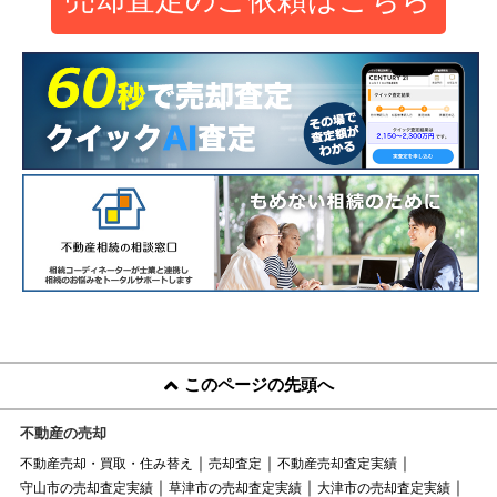
このページの先頭へ
不動産の売却
不動産売却・買取・住み替え
売却査定
不動産売却査定実績
守山市の売却査定実績
草津市の売却査定実績
大津市の売却査定実績