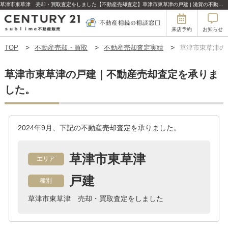
草津市東草津 売却・買取査定をしました【不動産売却査定】草津市東草津の戸建 | 滋賀の不動産はセンチュリー21sublime不動産販売
来店予約
お知らせ
TOP
不動産売却・買取
不動産売却査定実績
草津市東草津の
草津市東草津の戸建｜不動産売却査定を承りま
した。
2024年9月、下記の不動産売却査定を承りました。
草津市東草津
エリア
戸建
種別
草津市東草津 売却・買取査定をしました