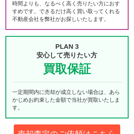
時間よりも、なるべく高く売りたい方におす
すめです。できるだけ高く買い取ってくれる
不動産会社を弊社がお探しいたします。
PLAN 3
安心して売りたい方
買取保証
一定期間内に売却が成立しない場合は、あら
かじめお約束した金額で当社が買取いたしま
す。
売却査定のご依頼はこちら