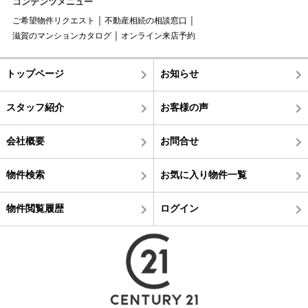
コンテンツメニュー
ご希望物件リクエスト
不動産相続の相談窓口
滋賀のマンションカタログ
オンライン来店予約
トップページ
お知らせ
スタッフ紹介
お客様の声
会社概要
お問合せ
物件検索
お気に入り物件一覧
物件閲覧履歴
ログイン