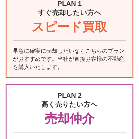
PLAN 1
すぐ売却したい方へ
スピード買取
早急に確実に売却したいならこちらのプラン
がおすすめです。当社が直接お客様の不動産
を購入いたします。
PLAN 2
高く売りたい方へ
売却仲介