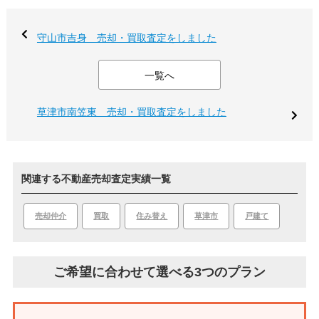
守山市吉身 売却・買取査定をしました
一覧へ
草津市南笠東 売却・買取査定をしました
関連する不動産売却査定実績一覧
買取
草津市
戸建て
売却仲介
住み替え
ご希望に合わせて選べる3つのプラン