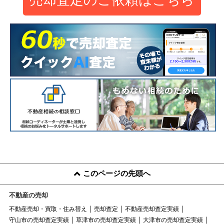
このページの先頭へ
不動産の売却
不動産売却・買取・住み替え
売却査定
不動産売却査定実績
守山市の売却査定実績
草津市の売却査定実績
大津市の売却査定実績