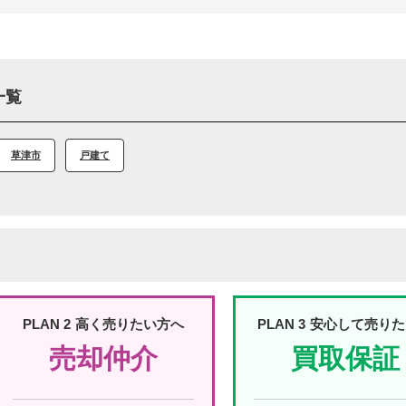
一覧
草津市
戸建て
PLAN 2
高く売りたい方へ
PLAN 3
安心して売りた
売却仲介
買取保証