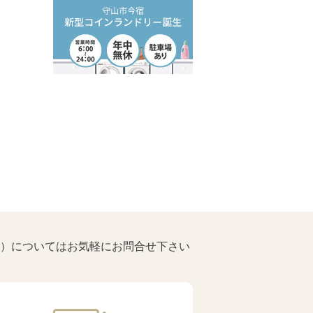
）についてはお気軽にお問合せ下さい