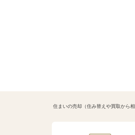
住まいの売却（住み替えや買取から相