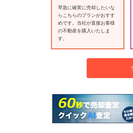
早急に確実に売却したいな
らこちらのプランがおすす
めです。当社が直接お客様
の不動産を購入いたしま
す。