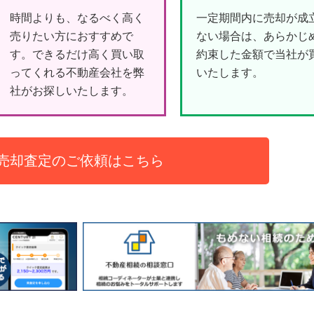
時間よりも、なるべく高く
一定期間内に売却が成
売りたい方におすすめで
ない場合は、あらかじ
す。できるだけ高く買い取
約束した金額で当社が
ってくれる不動産会社を弊
いたします。
社がお探しいたします。
売却査定のご依頼はこちら