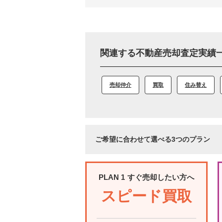
関連する不動産売却査定実績
売却仲介
買取
住み替え
ご希望に合わせて選べる3つのプラン
PLAN 1
すぐ売却したい方へ
スピード買取