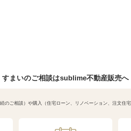
すまいのご相談はsublime不動産販売へ
続のご相談）や購入（住宅ローン、リノベーション、注文住宅