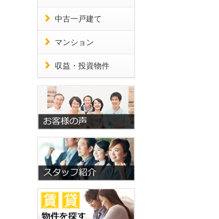
中古一戸建て
マンション
収益・投資物件